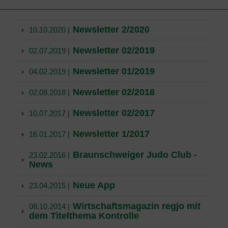
Newsletter 2/2020
10.10.2020 |
Newsletter 02/2019
02.07.2019 |
Newsletter 01/2019
04.02.2019 |
Newsletter 02/2018
02.08.2018 |
Newsletter 02/2017
10.07.2017 |
Newsletter 1/2017
16.01.2017 |
Braunschweiger Judo Club -
23.02.2016 |
News
Neue App
23.04.2015 |
Wirtschaftsmagazin regjo mit
08.10.2014 |
dem Titelthema Kontrolle