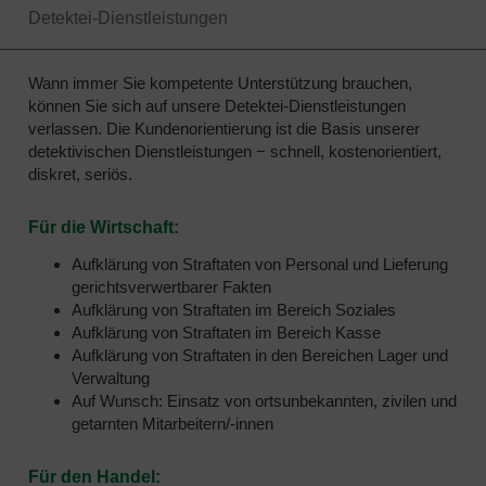
Detektei-Dienstleistungen
Wann immer Sie kompetente Unterstützung brauchen,
können Sie sich auf unsere Detektei-Dienstleistungen
verlassen. Die Kundenorientierung ist die Basis unserer
detektivischen Dienstleistungen − schnell, kostenorientiert,
diskret, seriös.
Für die Wirtschaft:
Aufklärung von Straftaten von Personal und Lieferung
gerichtsverwertbarer Fakten
Aufklärung von Straftaten im Bereich Soziales
Aufklärung von Straftaten im Bereich Kasse
Aufklärung von Straftaten in den Bereichen Lager und
Verwaltung
Auf Wunsch: Einsatz von ortsunbekannten, zivilen und
getarnten Mitarbeitern/-innen
Für den Handel: