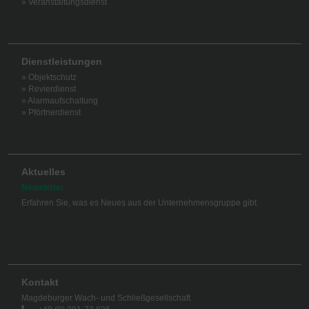
» Veranstaltungsdienst
Dienstleistungen
» Objektschutz
» Revierdienst
» Alarmaufschaltung
» Pförtnerdienst
Aktuelles
Newsletter
Erfahren Sie, was es Neues aus der Unternehmensgruppe gibt.
Kontakt
Magdeburger Wach- und Schließgesellschaft