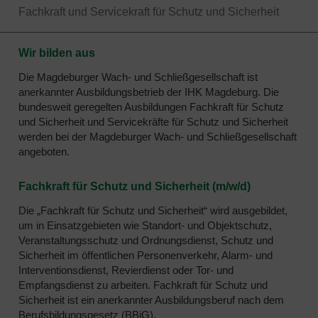
Fachkraft und Servicekraft für Schutz und Sicherheit
Wir bilden aus
Die Magdeburger Wach- und Schließgesellschaft ist
anerkannter Ausbildungsbetrieb der IHK Magdeburg. Die
bundesweit geregelten Ausbildungen Fachkraft für Schutz
und Sicherheit und Servicekräfte für Schutz und Sicherheit
werden bei der Magdeburger Wach- und Schließgesellschaft
angeboten.
Fachkraft für Schutz und Sicherheit (m/w/d)
Die „Fachkraft für Schutz und Sicherheit“ wird ausgebildet,
um in Einsatzgebieten wie Standort- und Objektschutz,
Veranstaltungsschutz und Ordnungsdienst, Schutz und
Sicherheit im öffentlichen Personenverkehr, Alarm- und
Interventionsdienst, Revierdienst oder Tor- und
Empfangsdienst zu arbeiten. Fachkraft für Schutz und
Sicherheit ist ein anerkannter Ausbildungsberuf nach dem
Berufsbildungsgesetz (BBiG).