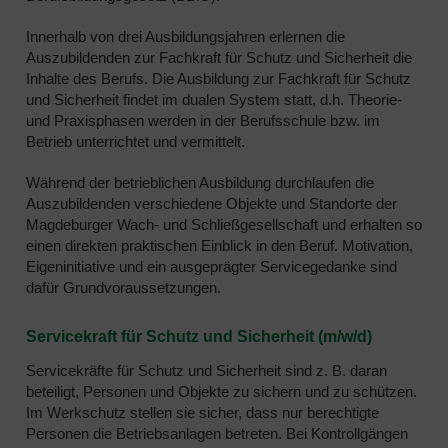
Innerhalb von drei Ausbildungsjahren erlernen die
Auszubildenden zur Fachkraft für Schutz und Sicherheit die
Inhalte des Berufs. Die Ausbildung zur Fachkraft für Schutz
und Sicherheit findet im dualen System statt, d.h. Theorie-
und Praxisphasen werden in der Berufsschule bzw. im
Betrieb unterrichtet und vermittelt.
Während der betrieblichen Ausbildung durchlaufen die
Auszubildenden verschiedene Objekte und Standorte der
Magdeburger Wach- und Schließgesellschaft und erhalten so
einen direkten praktischen Einblick in den Beruf. Motivation,
Eigeninitiative und ein ausgeprägter Servicegedanke sind
dafür Grundvoraussetzungen.
Servicekraft für Schutz und Sicherheit (m/w/d)
Servicekräfte für Schutz und Sicherheit sind z. B. daran
beteiligt, Personen und Objekte zu sichern und zu schützen.
Im Werkschutz stellen sie sicher, dass nur berechtigte
Personen die Betriebsanlagen betreten. Bei Kontrollgängen