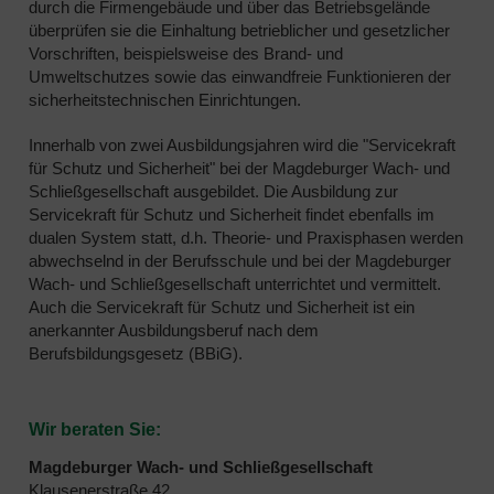
durch die Firmengebäude und über das Betriebsgelände
überprüfen sie die Einhaltung betrieblicher und gesetzlicher
Vorschriften, beispielsweise des Brand- und
Umweltschutzes sowie das einwandfreie Funktionieren der
sicherheitstechnischen Einrichtungen.
Innerhalb von zwei Ausbildungsjahren wird die "Servicekraft
für Schutz und Sicherheit" bei der Magdeburger Wach- und
Schließgesellschaft ausgebildet. Die Ausbildung zur
Servicekraft für Schutz und Sicherheit findet ebenfalls im
dualen System statt, d.h. Theorie- und Praxisphasen werden
abwechselnd in der Berufsschule und bei der Magdeburger
Wach- und Schließgesellschaft unterrichtet und vermittelt.
Auch die Servicekraft für Schutz und Sicherheit ist ein
anerkannter Ausbildungsberuf nach dem
Berufsbildungsgesetz (BBiG).
Wir beraten Sie:
Magdeburger Wach- und Schließgesellschaft
Klausenerstraße 42