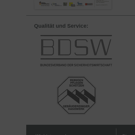
Qualität und Service: