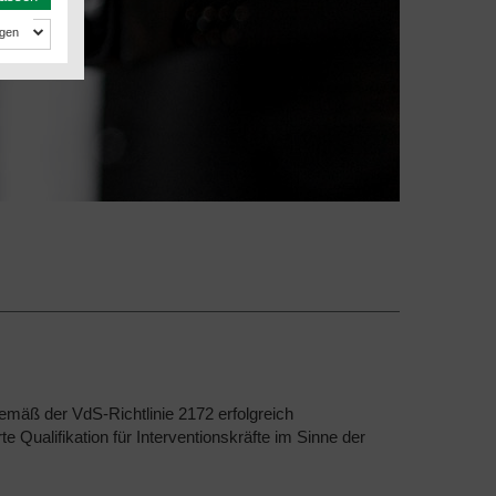
gemäß der VdS-Richtlinie 2172 erfolgreich
te Qualifikation für Interventionskräfte im Sinne der