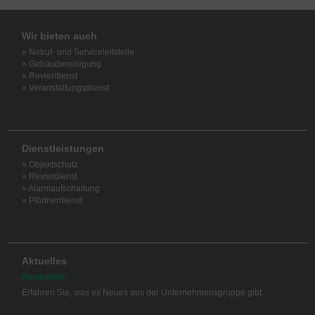
Wir bieten auch
» Notruf- und Serviceleitstelle
» Gebäudereinigung
» Revierdienst
» Veranstaltungsdienst
Dienstleistungen
» Objektschutz
» Revierdienst
» Alarmaufschaltung
» Pförtnerdienst
Aktuelles
Newsletter
Erfahren Sie, was es Neues aus der Unternehmensgruppe gibt.