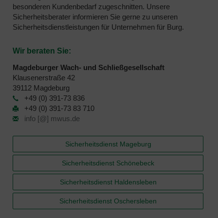
besonderen Kundenbedarf zugeschnitten. Unsere
Sicherheitsberater informieren Sie gerne zu unseren
Sicherheitsdienstleistungen für Unternehmen für Burg.
Wir beraten Sie:
Magdeburger Wach- und Schließgesellschaft
Klausenerstraße 42
39112 Magdeburg
+49 (0) 391-73 836
+49 (0) 391-73 83 710
info [@] mwus.de
Sicherheitsdienst Mageburg
Sicherheitsdienst Schönebeck
Sicherheitsdienst Haldensleben
Sicherheitsdienst Oschersleben