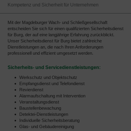
Kompetenz und Sicherheit für Unternehmen
Mit der Magdeburger Wach- und Schließgesellschaft
entscheiden Sie sich für einen qualifizierten Sicherheitsdienst
für Burg, der auf eine langjährige Erfahrung zurückblickt.
Unser Sicherheitsdienst für Burg bietet zahlreiche
Dienstleistungen an, die nach Ihren Anforderungen
professionell und effizient umgesetzt werden.
Sicherheits- und Servicedienstleistungen:
Werkschutz und Objektschutz
Empfangsdienst und Telefondienst
Revierdienst
Alarmaufschaltung mit Intervention
Veranstaltungsdienst
Baustellenbewachung
Detektei-Dienstleistungen
Individuelle Sicherheitsberatung
Glas- und Gebäudereinigung