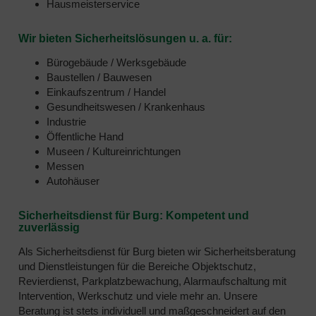
Hausmeisterservice
Wir bieten Sicherheitslösungen u. a. für:
Bürogebäude / Werksgebäude
Baustellen / Bauwesen
Einkaufszentrum / Handel
Gesundheitswesen / Krankenhaus
Industrie
Öffentliche Hand
Museen / Kultureinrichtungen
Messen
Autohäuser
Sicherheitsdienst für Burg: Kompetent und
zuverlässig
Als Sicherheitsdienst für Burg bieten wir Sicherheitsberatung
und Dienstleistungen für die Bereiche Objektschutz,
Revierdienst, Parkplatzbewachung, Alarmaufschaltung mit
Intervention, Werkschutz und viele mehr an. Unsere
Beratung ist stets individuell und maßgeschneidert auf den